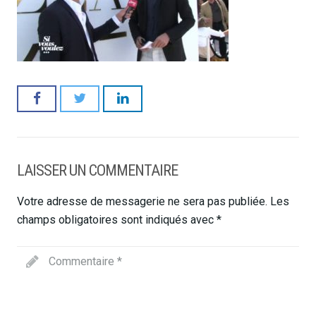
LAISSER UN COMMENTAIRE
Votre adresse de messagerie ne sera pas publiée.
Les
champs obligatoires sont indiqués avec
*