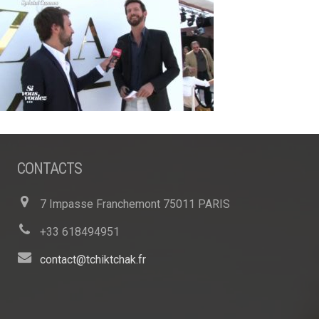
CONTACTS
7 Impasse Franchemont 75011 PARIS
+33 618494951
contact@tchiktchak.fr