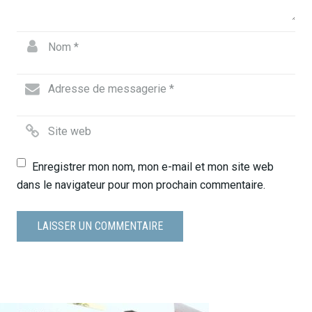
Enregistrer mon nom, mon e-mail et mon site web
dans le navigateur pour mon prochain commentaire.