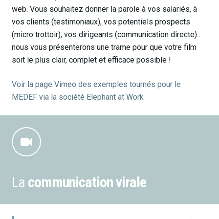
web. Vous souhaitez donner la parole à vos salariés, à
vos clients (testimoniaux), vos potentiels prospects
(micro trottoir), vos dirigeants (communication directe)…
nous vous présenterons une trame pour que votre film
soit le plus clair, complet et efficace possible !
Voir la page Vimeo des exemples tournés pour le
MEDEF via la société Elephant at Work
La
communication virale