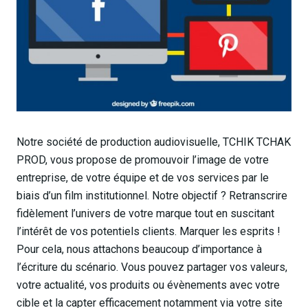
Notre société de production audiovisuelle, TCHIK TCHAK
PROD, vous propose de promouvoir l’image de votre
entreprise, de votre équipe et de vos services par le
biais d’un film institutionnel. Notre objectif ? Retranscrire
fidèlement l’univers de votre marque tout en suscitant
l’intérêt de vos potentiels clients. Marquer les esprits !
Pour cela, nous attachons beaucoup d’importance à
l’écriture du scénario. Vous pouvez partager vos valeurs,
votre actualité, vos produits ou évènements avec votre
cible et la capter efficacement notamment via votre site