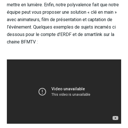
mettre en lumière. Enfin, notre polyvalence fait que notre
équipe peut vous proposer une solution « clé en main »
avec animateurs, film de présentation et captation de
l’événement. Quelques exemples de sujets incarnés ci
dessous pour le compte d’ERDF et de smartlink sur la
chaine BFMTV :