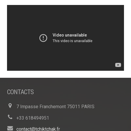
CONTACTS
7 Impasse Franchemont 75011 PARIS
+33 618494951
contact@tchiktchak.fr