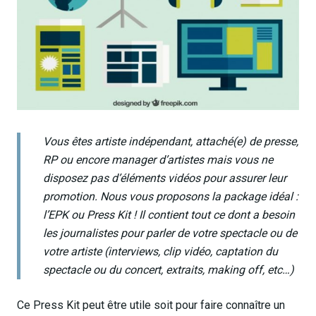
Vous êtes artiste indépendant, attaché(e) de presse,
RP ou encore manager d’artistes mais vous ne
disposez pas d’éléments vidéos pour assurer leur
promotion. Nous vous proposons la package idéal :
l’EPK ou Press Kit ! Il contient tout ce dont a besoin
les journalistes pour parler de votre spectacle ou de
votre artiste (interviews, clip vidéo, captation du
spectacle ou du concert, extraits, making off, etc…)
Ce Press Kit peut être utile soit pour faire connaître un