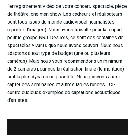
l’enregistrement vidéo de votre concert, spectacle, pièce
de théâtre, one man show. Les cadreurs et réalisateurs
sont tous issus du monde audiovisuel (journalistes
reporter d’images). Nous avons travaillé pour la plupart
pour le groupe NRJ. Dès lors, ce sont des centaines de
spectacles vivants que nous avons couvert. Nous nous
adaptons à tout type de budget (une ou plusieurs
caméras). Mais nous vous recommandons un minimum
de 2 caméras pour que la réalisation finale (le montage)
soit la plus dynamique possible. Nous pouvons aussi
capter des séminaires et autres tables rondes… Ci-
contre quelques exemples de captations acoustiques
d’artistes.