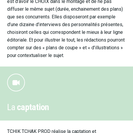
est d’avoir le CHOIX dans le montage et de ne pas
diffuser le même sujet (durée, enchainement des plans)
que ses concurrents. Elles disposeront par exemple
d’une dizaine d’interviews des personnalités présentes,
choisiront celles qui correspondent le mieux à leur ligne
éditoriale. Et pour illustrer le tout, les rédactions pourront
compter sur des « plans de coupe » et « d’illustrations »
pour contextualiser le sujet.
La
captation
TCHIK TCHAK PROD réalise la captation et