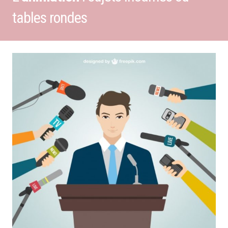
tables rondes