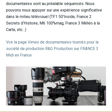
documentaires sont au préalable séquencés. Nous
pouvons nous appuyer sur une expérience significative
dans le milieu télévisuel (TF1 50’Inside, France 2
Secrets d’Histoire, M6 100%mag, France 3 Météo à la
Carte, etc…)
Voir la page Vimeo de documentaires tournés pour la
société de production R&G Production sur FRANCE 3
Midi en France