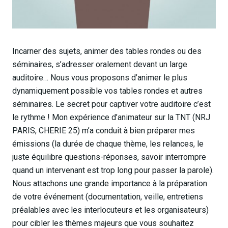
Incarner des sujets, animer des tables rondes ou des
séminaires, s’adresser oralement devant un large
auditoire… Nous vous proposons d’animer le plus
dynamiquement possible vos tables rondes et autres
séminaires. Le secret pour captiver votre auditoire c’est
le rythme ! Mon expérience d’animateur sur la TNT (NRJ
PARIS, CHERIE 25) m’a conduit à bien préparer mes
émissions (la durée de chaque thème, les relances, le
juste équilibre questions-réponses, savoir interrompre
quand un intervenant est trop long pour passer la parole).
Nous attachons une grande importance à la préparation
de votre événement (documentation, veille, entretiens
préalables avec les interlocuteurs et les organisateurs)
pour cibler les thèmes majeurs que vous souhaitez