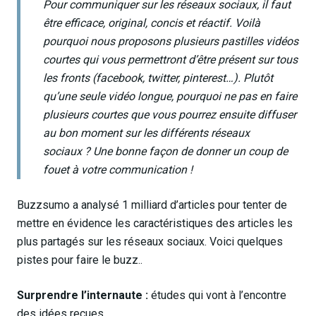
Pour communiquer sur les réseaux sociaux, il faut
être efficace, original, concis et réactif. Voilà
pourquoi nous proposons plusieurs pastilles vidéos
courtes qui vous permettront d’être présent sur tous
les fronts (facebook, twitter, pinterest…). Plutôt
qu’une seule vidéo longue, pourquoi ne pas en faire
plusieurs courtes que vous pourrez ensuite diffuser
au bon moment sur les différents réseaux
sociaux ? Une bonne façon de donner un coup de
fouet à votre communication !
Buzzsumo a analysé 1 milliard d’articles pour tenter de
mettre en évidence les caractéristiques des articles les
plus partagés sur les réseaux sociaux. Voici quelques
pistes pour faire le buzz..
Surprendre l’internaute :
études qui vont à l’encontre
des idées reçues