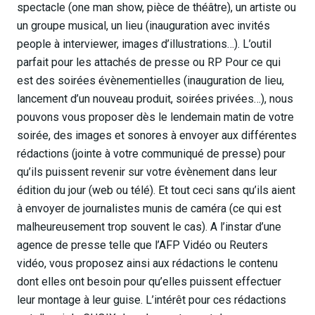
spectacle (one man show, pièce de théâtre), un artiste ou
un groupe musical, un lieu (inauguration avec invités
people à interviewer, images d’illustrations…). L’outil
parfait pour les attachés de presse ou RP Pour ce qui
est des soirées évènementielles (inauguration de lieu,
lancement d’un nouveau produit, soirées privées…), nous
pouvons vous proposer dès le lendemain matin de votre
soirée, des images et sonores à envoyer aux différentes
rédactions (jointe à votre communiqué de presse) pour
qu’ils puissent revenir sur votre évènement dans leur
édition du jour (web ou télé). Et tout ceci sans qu’ils aient
à envoyer de journalistes munis de caméra (ce qui est
malheureusement trop souvent le cas). A l’instar d’une
agence de presse telle que l’AFP Vidéo ou Reuters
vidéo, vous proposez ainsi aux rédactions le contenu
dont elles ont besoin pour qu’elles puissent effectuer
leur montage à leur guise. L’intérêt pour ces rédactions