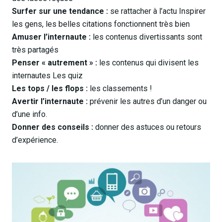
Surfer sur une tendance :
se rattacher à l’actu Inspirer
les gens, les belles citations fonctionnent très bien
Amuser l’internaute :
les contenus divertissants sont
très partagés
Penser « autrement » :
les contenus qui divisent les
internautes Les quiz
Les tops / les flops :
les classements !
Avertir l’internaute :
prévenir les autres d’un danger ou
d’une info.
Donner des conseils :
donner des astuces ou retours
d’expérience.