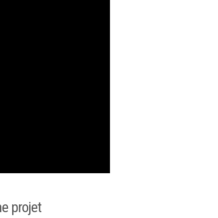
he projet