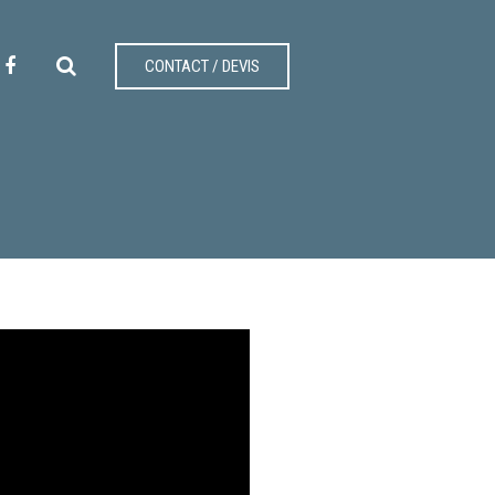
CONTACT / DEVIS