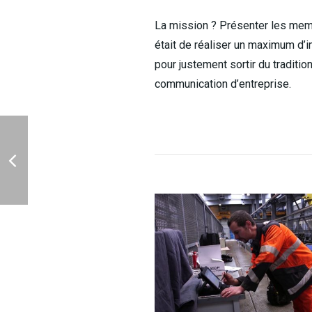
La mission ? Présenter les memb
était de réaliser un maximum d’
pour justement sortir du traditi
communication d’entreprise.