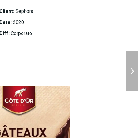
Client:
Sephora
Date:
2020
Diff:
Corporate