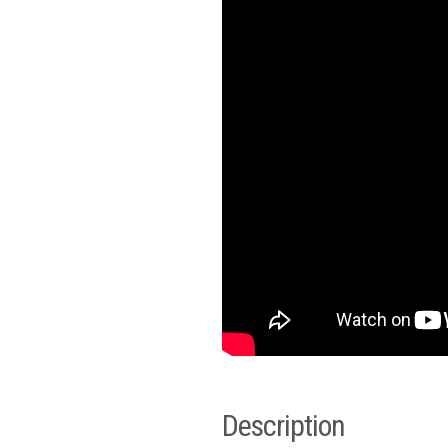
Description