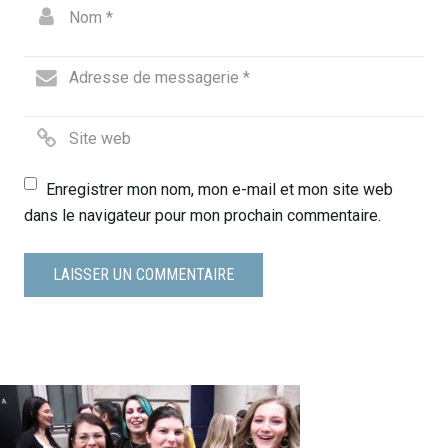
Enregistrer mon nom, mon e-mail et mon site web
dans le navigateur pour mon prochain commentaire.