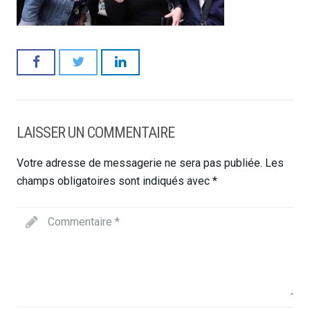
LAISSER UN COMMENTAIRE
Votre adresse de messagerie ne sera pas publiée.
Les
champs obligatoires sont indiqués avec
*