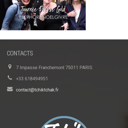
CONTACTS
7 Impasse Franchemont 75011 PARIS
+33 618494951
contact@tchiktchak.fr