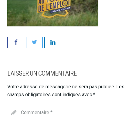
LAISSER UN COMMENTAIRE
Votre adresse de messagerie ne sera pas publiée.
Les
champs obligatoires sont indiqués avec
*