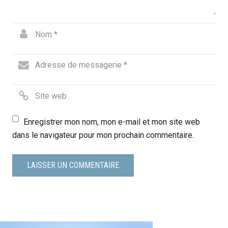
Enregistrer mon nom, mon e-mail et mon site web
dans le navigateur pour mon prochain commentaire.