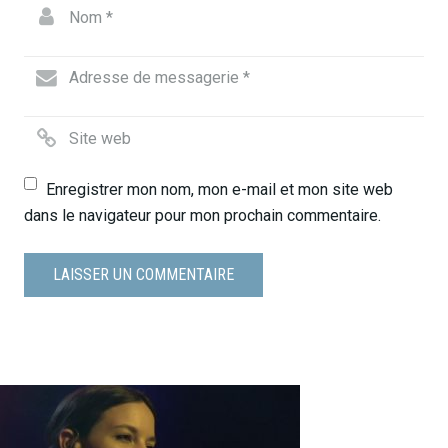
Enregistrer mon nom, mon e-mail et mon site web
dans le navigateur pour mon prochain commentaire.