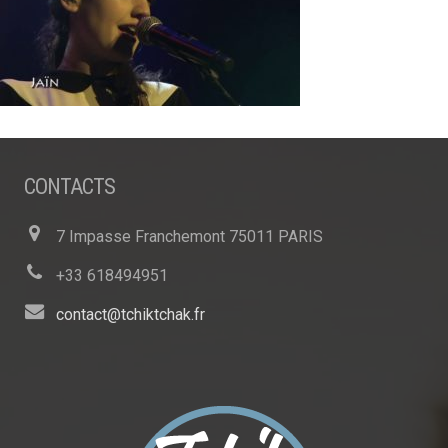
CONTACTS
7 Impasse Franchemont 75011 PARIS
+33 618494951
contact@tchiktchak.fr