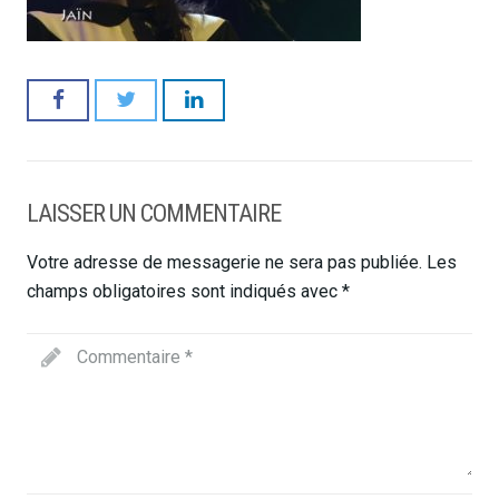
LAISSER UN COMMENTAIRE
Votre adresse de messagerie ne sera pas publiée.
Les
champs obligatoires sont indiqués avec
*