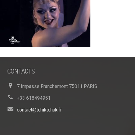
CONTACTS
7 Impasse Franchemont 75011 PARIS
+33 618494951
contact@tchiktchak.fr