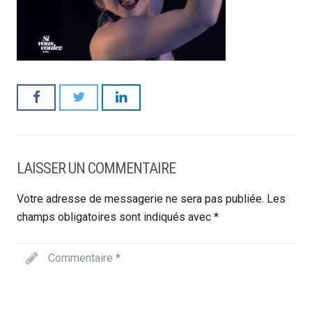
LAISSER UN COMMENTAIRE
Votre adresse de messagerie ne sera pas publiée.
Les
champs obligatoires sont indiqués avec
*