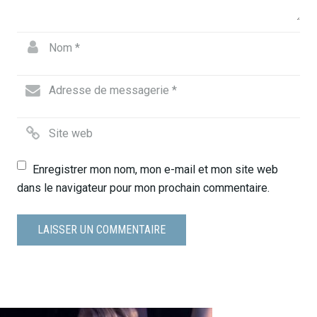
Enregistrer mon nom, mon e-mail et mon site web
dans le navigateur pour mon prochain commentaire.