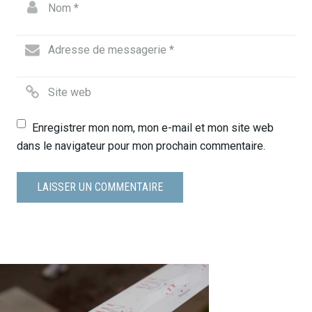
Enregistrer mon nom, mon e-mail et mon site web
dans le navigateur pour mon prochain commentaire.