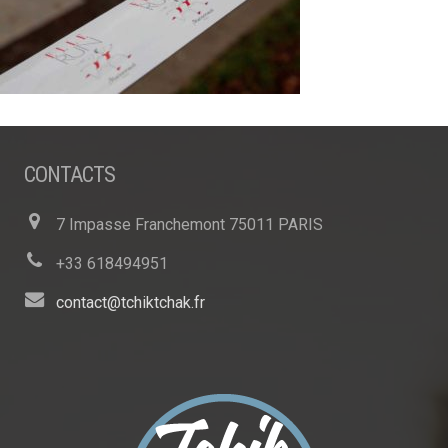
CONTACTS
7 Impasse Franchemont 75011 PARIS
+33 618494951
contact@tchiktchak.fr