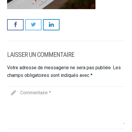
LAISSER UN COMMENTAIRE
Votre adresse de messagerie ne sera pas publiée.
Les
champs obligatoires sont indiqués avec
*