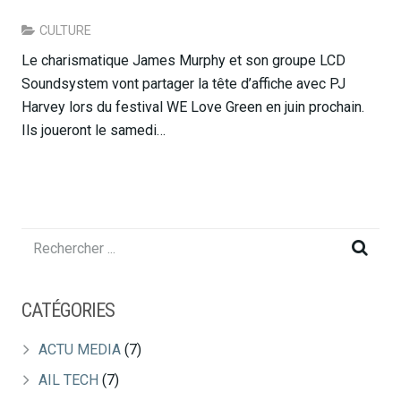
CULTURE
Le charismatique James Murphy et son groupe LCD
Soundsystem vont partager la tête d’affiche avec PJ
Harvey lors du festival WE Love Green en juin prochain.
Ils joueront le samedi…
CATÉGORIES
ACTU MEDIA
(7)
AIL TECH
(7)