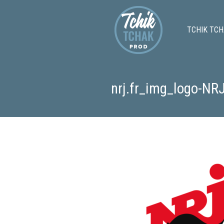
TCHIK TCH
nrj.fr_img_logo-NR