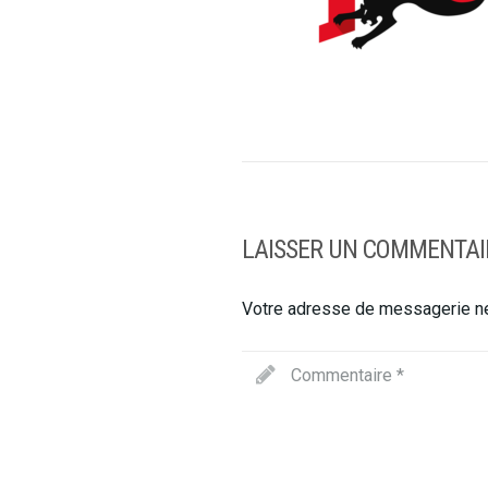
LAISSER UN COMMENTAI
Votre adresse de messagerie ne