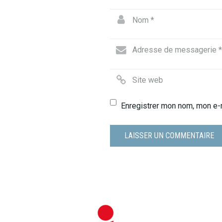
Enregistrer mon nom, mon e-