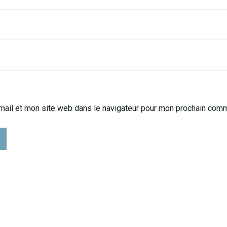
mail et mon site web dans le navigateur pour mon prochain comm