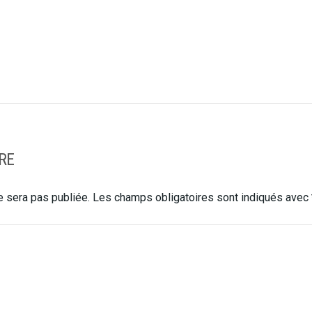
RE
 sera pas publiée.
Les champs obligatoires sont indiqués avec