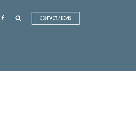
CONTACT / DEVIS