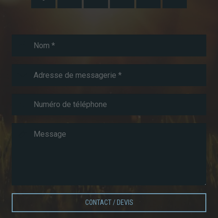
CONTACT / DEVIS