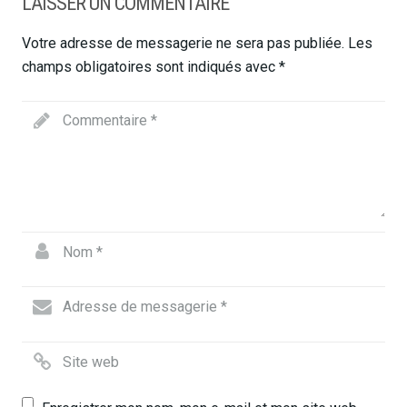
LAISSER UN COMMENTAIRE
Votre adresse de messagerie ne sera pas publiée.
Les
champs obligatoires sont indiqués avec
*