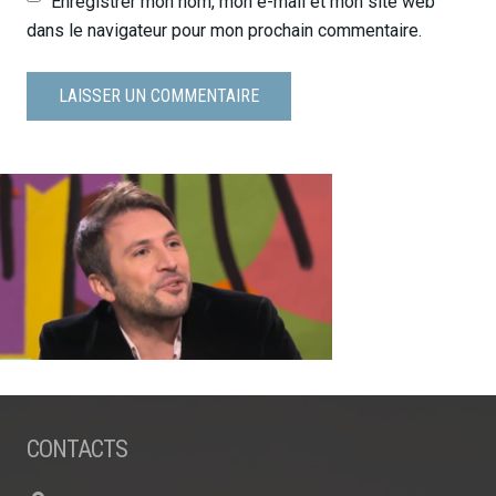
Enregistrer mon nom, mon e-mail et mon site web
dans le navigateur pour mon prochain commentaire.
CONTACTS