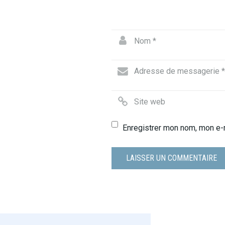
Enregistrer mon nom, mon e-