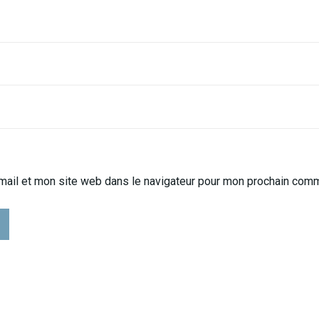
mail et mon site web dans le navigateur pour mon prochain comm