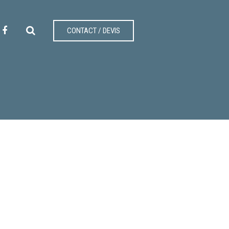
CONTACT / DEVIS