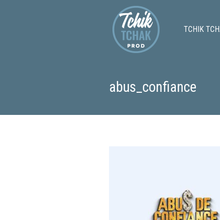
TCHIK TCH
abus_confiance