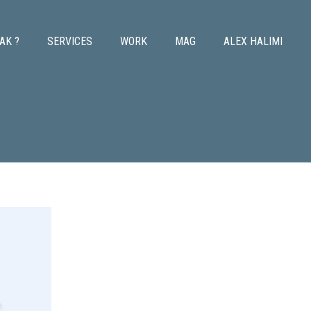
AK ?
SERVICES
WORK
MAG
ALEX HALIMI