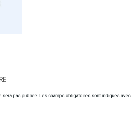
RE
 sera pas publiée.
Les champs obligatoires sont indiqués avec