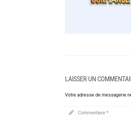
LAISSER UN COMMENTAI
Votre adresse de messagerie ne