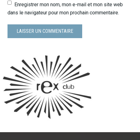
Enregistrer mon nom, mon e-mail et mon site web
dans le navigateur pour mon prochain commentaire.