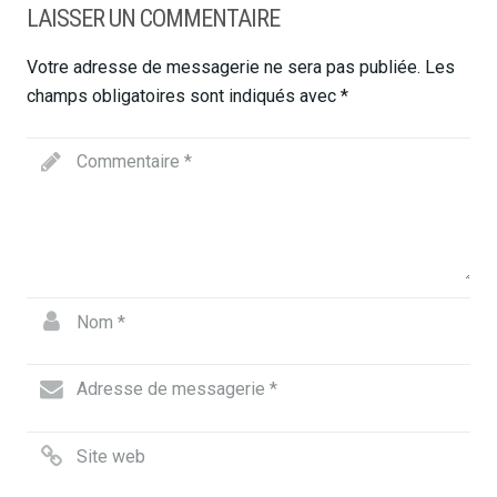
LAISSER UN COMMENTAIRE
Votre adresse de messagerie ne sera pas publiée.
Les
champs obligatoires sont indiqués avec
*