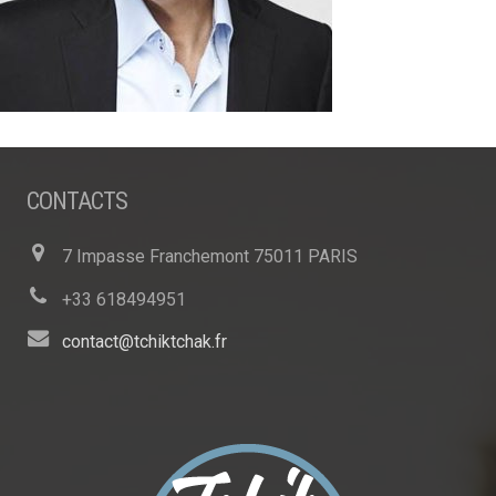
CONTACTS
7 Impasse Franchemont 75011 PARIS
+33 618494951
contact@tchiktchak.fr