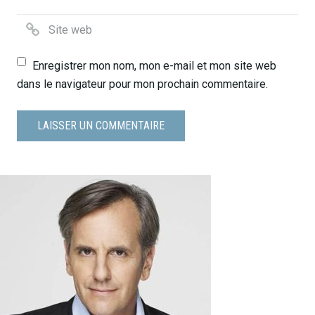
Enregistrer mon nom, mon e-mail et mon site web
dans le navigateur pour mon prochain commentaire.