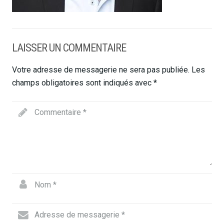
LAISSER UN COMMENTAIRE
Votre adresse de messagerie ne sera pas publiée.
Les
champs obligatoires sont indiqués avec
*