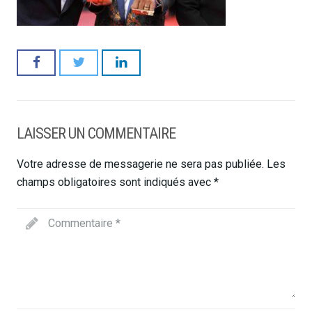
LAISSER UN COMMENTAIRE
Votre adresse de messagerie ne sera pas publiée.
Les
champs obligatoires sont indiqués avec
*