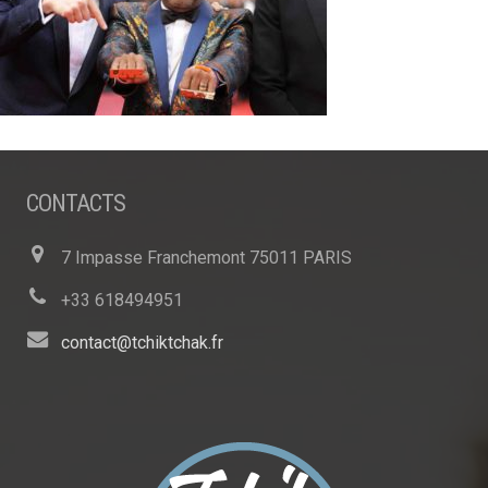
CONTACTS
7 Impasse Franchemont 75011 PARIS
+33 618494951
contact@tchiktchak.fr