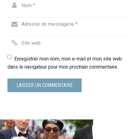
Enregistrer mon nom, mon e-mail et mon site web
dans le navigateur pour mon prochain commentaire.