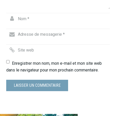
Enregistrer mon nom, mon e-mail et mon site web
dans le navigateur pour mon prochain commentaire.