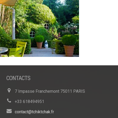
CONTACTS
7 Impasse Franchemont 75011 PARIS
+33 618494951
contact@tchiktchak.fr