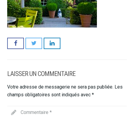
LAISSER UN COMMENTAIRE
Votre adresse de messagerie ne sera pas publiée.
Les
champs obligatoires sont indiqués avec
*