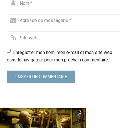
Enregistrer mon nom, mon e-mail et mon site web
dans le navigateur pour mon prochain commentaire.