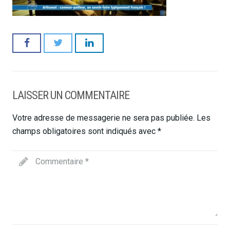
LAISSER UN COMMENTAIRE
Votre adresse de messagerie ne sera pas publiée.
Les
champs obligatoires sont indiqués avec
*