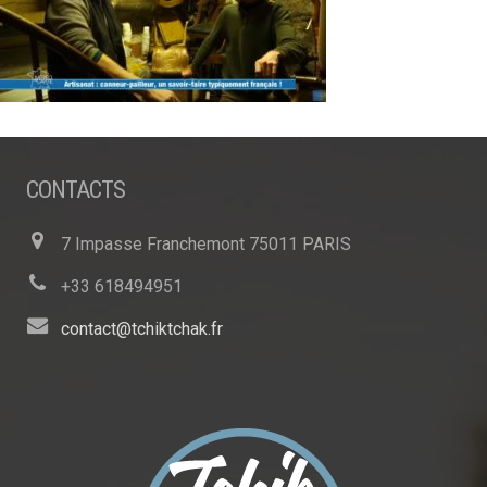
CONTACTS
7 Impasse Franchemont 75011 PARIS
+33 618494951
contact@tchiktchak.fr