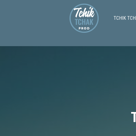
TCHIK TCH