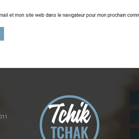
mail et mon site web dans le navigateur pour mon prochain comm
011