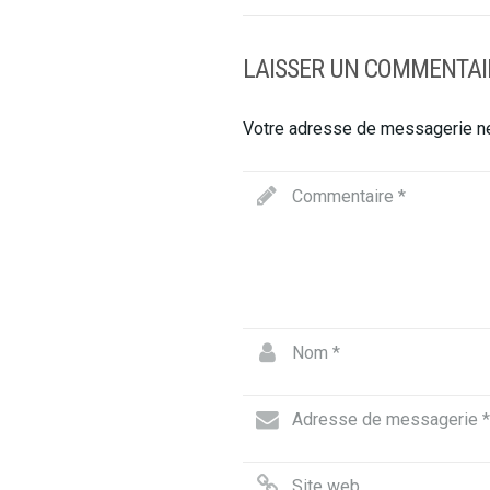
LAISSER UN COMMENTAI
Votre adresse de messagerie ne