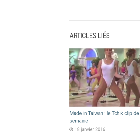
ARTICLES LIÉS
Made in Taiwan : le Tchik clip de 
semaine
18 janvier 2016