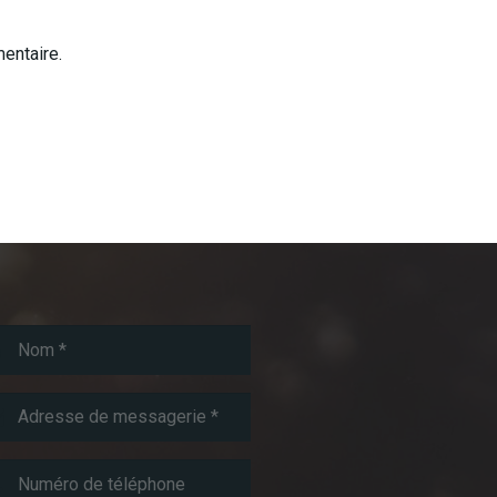
entaire.