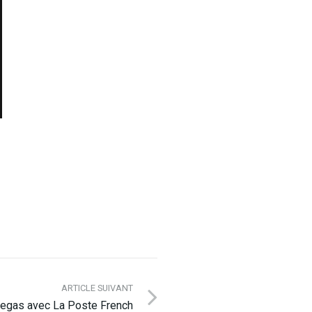
ARTICLE SUIVANT
Vegas avec La Poste French