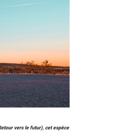
etour vers le futur), cet espèce