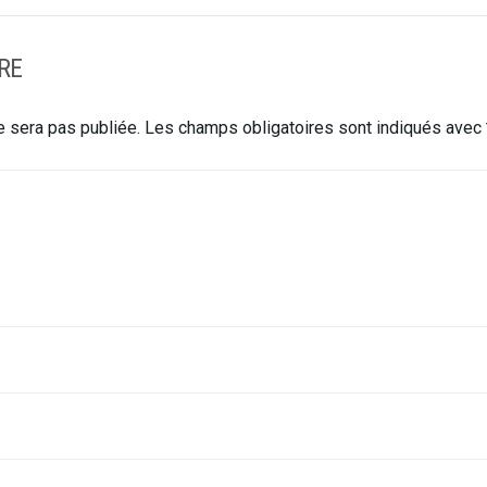
RE
 sera pas publiée.
Les champs obligatoires sont indiqués avec