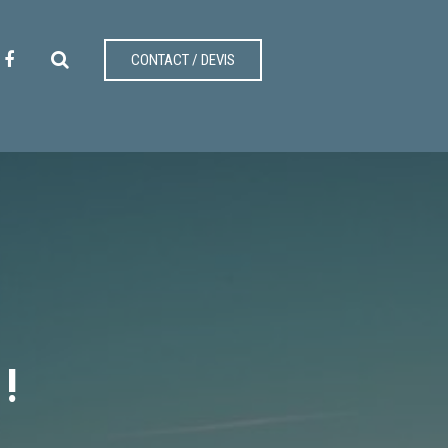
CONTACT / DEVIS
!