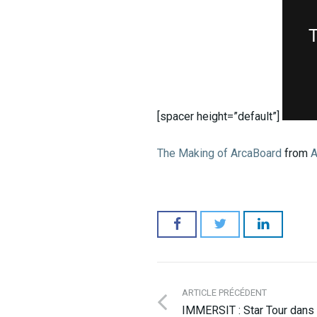
[spacer height=”default”]
The Making of ArcaBoard
from
ARTICLE PRÉCÉDENT
IMMERSIT : Star Tour dans