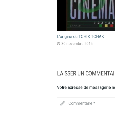
L’origine du TCHIK TCHAK
30 novembre 2015
LAISSER UN COMMENTAI
Votre adresse de messagerie ne