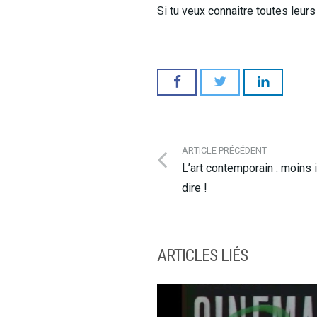
Si tu veux connaitre toutes leur
ARTICLE PRÉCÉDENT
L’art contemporain : moins il
dire !
ARTICLES LIÉS