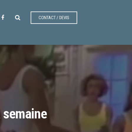
CONTACT / DEVIS
la semaine