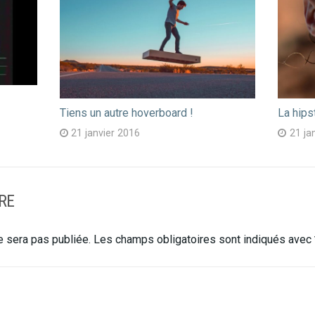
Tiens un autre hoverboard !
La hips
21 janvier 2016
21 ja
RE
 sera pas publiée.
Les champs obligatoires sont indiqués avec