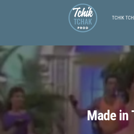
TCHIK TCH
Made in T