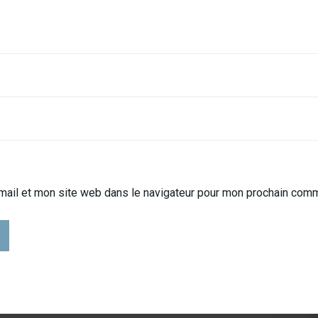
mail et mon site web dans le navigateur pour mon prochain comm