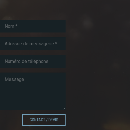
CONTACT / DEVIS