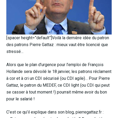
[spacer height=”default”]Voilà la dernière idée du patron
des patrons Pierre Gattaz : mieux vaut être licencié que
stressé…
Alors que le plan d’urgence pour l’emploi de François
Hollande sera dévoilé le 18 janvier, les patrons réclament
à cor et à cri un CDI sécurisé (ou CDI agile)… Pour Pierre
Gattaz, le patron du MEDEF, ce CDI light (ou CDI qui peut
se casser à tout moment !) pourrait même avoir du bon
pour le salarié !
C’est ce qu’il explique dans son blog, pierregattaz.fr :