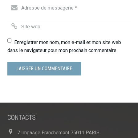
Enregistrer mon nom, mon e-mail et mon site web
dans le navigateur pour mon prochain commentaire.
CONTACTS
7 Impasse Franchemont 75011 PARIS