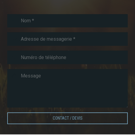
CONTACT / DEVIS