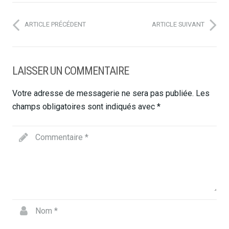
ARTICLE PRÉCÉDENT
ARTICLE SUIVANT
LAISSER UN COMMENTAIRE
Votre adresse de messagerie ne sera pas publiée.
Les
champs obligatoires sont indiqués avec
*