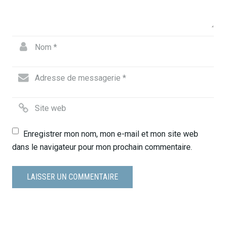
Enregistrer mon nom, mon e-mail et mon site web
dans le navigateur pour mon prochain commentaire.