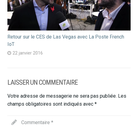
Retour sur le CES de Las Vegas avec La Poste French
IoT
22 janvier 2016
LAISSER UN COMMENTAIRE
Votre adresse de messagerie ne sera pas publiée.
Les
champs obligatoires sont indiqués avec
*