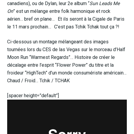
canadiens), ou de Dylan, leur 2e album “
Sun Leads Me
On
” est un mélange entre folk harmonique et rock
aérien… bref on plane… Et ils seront à la Cigale de Paris
le 11 mars prochain… C’est pas Tchik Tchak tout ça ?!
Ci-dessous un montage mélangeant des images
tournées lors du CES de las Vegas sur le morceau d’Half
Moon Run “Warmest Regards”… Histoire de créer le
décalage entre l’esprit “Flower Power” du titre et la
froideur “HighTech” d’un monde consumériste américain…
Chaud / Froid… Tchik / TCHAK
[spacer height=”default”]