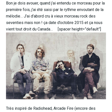
Bon je dois avouer, quand j’ai entendu ce morceau pour la
première fois, j’ai été saisi par le rythme envoutant de la
mélodie… J’ai d’abord cru à vieux morceau rock des
seventies mais non ! ça date d’octobre 2015 et ça nous
vient tout droit du Canada… [spacer height=”default”]
Très inspiré de Radiohead, Arcade Fire (encore des