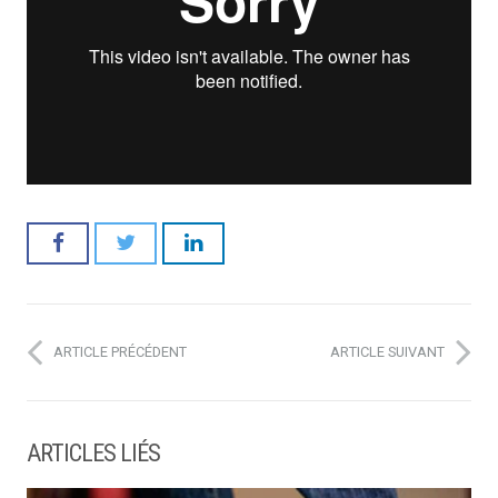
ARTICLE PRÉCÉDENT
ARTICLE SUIVANT
ARTICLES LIÉS