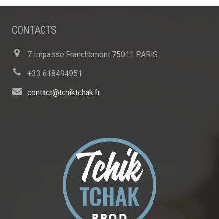
CONTACTS
7 Impasse Franchemont 75011 PARIS
+33 618494951
contact@tchiktchak.fr