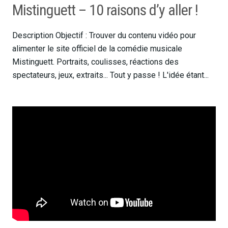
Mistinguett – 10 raisons d’y aller !
Description Objectif : Trouver du contenu vidéo pour
alimenter le site officiel de la comédie musicale
Mistinguett. Portraits, coulisses, réactions des
spectateurs, jeux, extraits... Tout y passe ! L'idée étant...