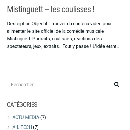
Mistinguett – les coulisses !
Description Objectif : Trouver du contenu vidéo pour
alimenter le site officiel de la comédie musicale
Mistinguett. Portraits, coulisses, réactions des
spectateurs, jeux, extraits... Tout y passe ! L'idée étant...
CATÉGORIES
ACTU MEDIA
(7)
AIL TECH
(7)