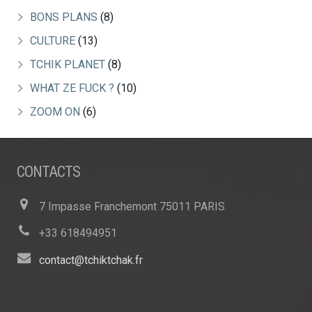
BONS PLANS
(8)
CULTURE
(13)
TCHIK PLANET
(8)
WHAT ZE FUCK ?
(10)
ZOOM ON
(6)
CONTACTS
7 Impasse Franchemont 75011 PARIS
+33 618494951
contact@tchiktchak.fr