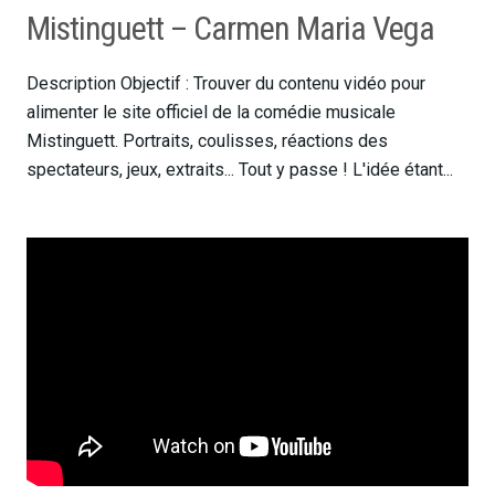
Mistinguett – Carmen Maria Vega
Description Objectif : Trouver du contenu vidéo pour
alimenter le site officiel de la comédie musicale
Mistinguett. Portraits, coulisses, réactions des
spectateurs, jeux, extraits... Tout y passe ! L'idée étant...