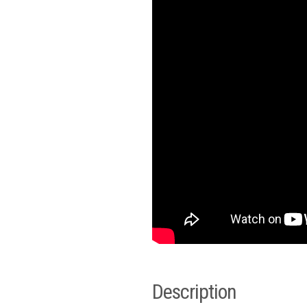
Description