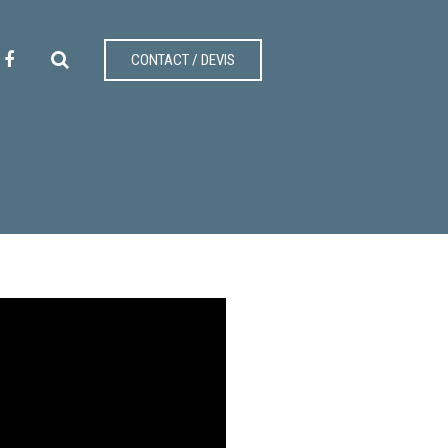
CONTACT / DEVIS