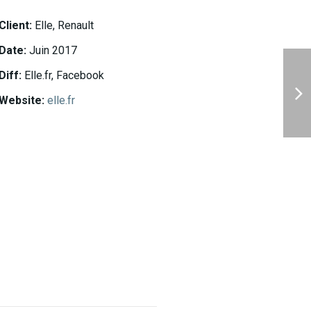
Client:
Elle, Renault
Date:
Juin 2017
Diff:
Elle.fr, Facebook
Website:
elle.fr