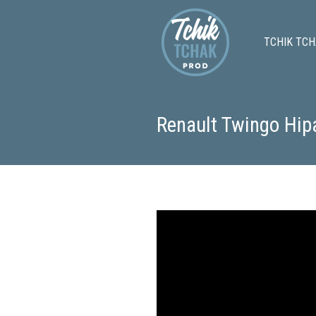
TCHIK TCH
Renault Twingo Hip