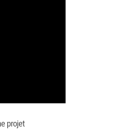
he projet