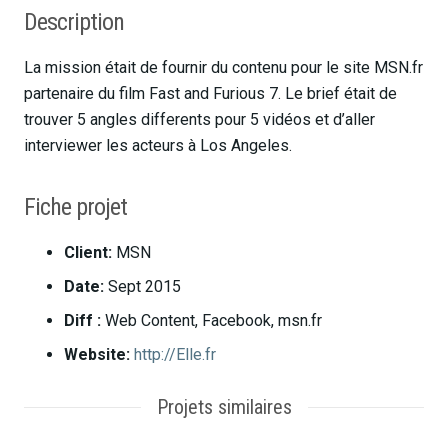
Description
La mission était de fournir du contenu pour le site MSN.fr
partenaire du film Fast and Furious 7. Le brief était de
trouver 5 angles differents pour 5 vidéos et d’aller
interviewer les acteurs à Los Angeles.
Fiche projet
Client:
MSN
Date:
Sept 2015
Diff :
Web Content, Facebook, msn.fr
Website:
http://Elle.fr
Projets similaires