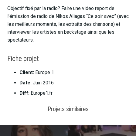
Objectif fixé par la radio? Faire une video report de
l’émission de radio de Nikos Aliagas “Ce soir avec” (avec
les meilleurs moments, les extraits des chansons) et
interviewer les artistes en backstage ainsi que les
spectateurs.
Fiche projet
Client:
Europe 1
Date:
Juin 2016
Diff:
Europe1.fr
Projets similaires