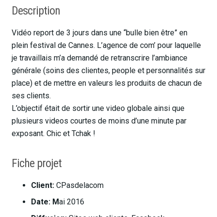
Description
Vidéo report de 3 jours dans une “bulle bien être” en
plein festival de Cannes. L’agence de com’ pour laquelle
je travaillais m’a demandé de retranscrire l’ambiance
générale (soins des clientes, people et personnalités sur
place) et de mettre en valeurs les produits de chacun de
ses clients.
L’objectif était de sortir une video globale ainsi que
plusieurs videos courtes de moins d’une minute par
exposant. Chic et Tchak !
Fiche projet
Client:
CPasdelacom
Date: M
ai 2016