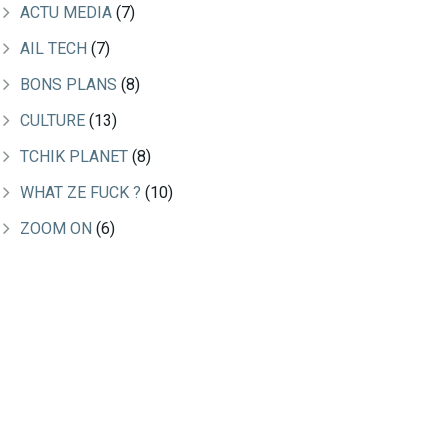
ACTU MEDIA
(7)
AIL TECH
(7)
BONS PLANS
(8)
CULTURE
(13)
TCHIK PLANET
(8)
WHAT ZE FUCK ?
(10)
ZOOM ON
(6)