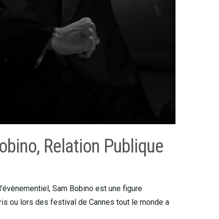
bino, Relation Publique
'évènementiel, Sam Bobino est une figure
ris ou lors des festival de Cannes tout le monde a