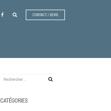
CONTACT / DEVIS
CATÉGORIES