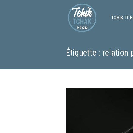
TCHIK TCH
Étiquette : relation