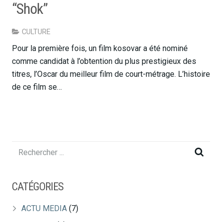
“Shok”
CULTURE
Pour la première fois, un film kosovar a été nominé
comme candidat à l’obtention du plus prestigieux des
titres, l’Oscar du meilleur film de court-métrage. L’histoire
de ce film se…
CATÉGORIES
ACTU MEDIA
(7)