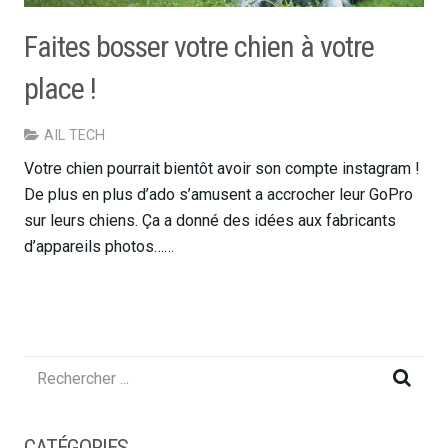
Faites bosser votre chien à votre
place !
AIL TECH
Votre chien pourrait bientôt avoir son compte instagram !
De plus en plus d’ado s’amusent a accrocher leur GoPro
sur leurs chiens. Ça a donné des idées aux fabricants
d’appareils photos……
CATÉGORIES