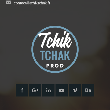
contact@tchiktchak.fr