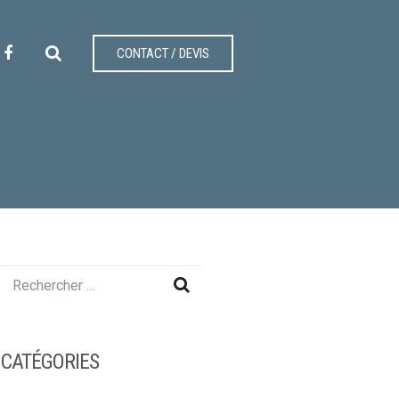
CONTACT / DEVIS
CATÉGORIES