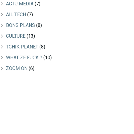
ACTU MEDIA
(7)
AIL TECH
(7)
BONS PLANS
(8)
CULTURE
(13)
TCHIK PLANET
(8)
WHAT ZE FUCK ?
(10)
ZOOM ON
(6)