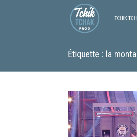
TCHIK TCH
Étiquette : la mont