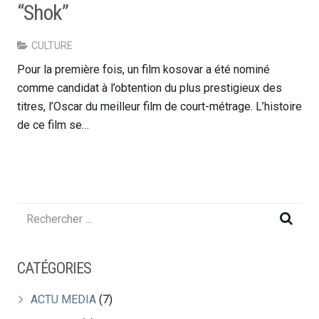
“Shok”
CULTURE
Pour la première fois, un film kosovar a été nominé
comme candidat à l’obtention du plus prestigieux des
titres, l’Oscar du meilleur film de court-métrage. L’histoire
de ce film se…
CATÉGORIES
ACTU MEDIA
(7)