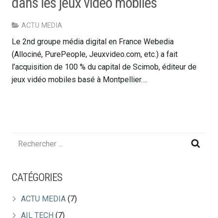
dans les jeux vidéo mobiles
ACTU MEDIA
Le 2nd groupe média digital en France Webedia
(Allociné, PurePeople, Jeuxvideo.com, etc.) a fait
l’acquisition de 100 % du capital de Scimob, éditeur de
jeux vidéo mobiles basé à Montpellier….
CATÉGORIES
ACTU MEDIA
(7)
AIL TECH
(7)