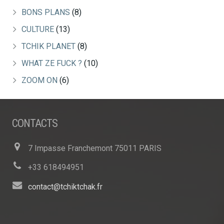
BONS PLANS
(8)
CULTURE
(13)
TCHIK PLANET
(8)
WHAT ZE FUCK ?
(10)
ZOOM ON
(6)
CONTACTS
7 Impasse Franchemont 75011 PARIS
+33 618494951
contact@tchiktchak.fr