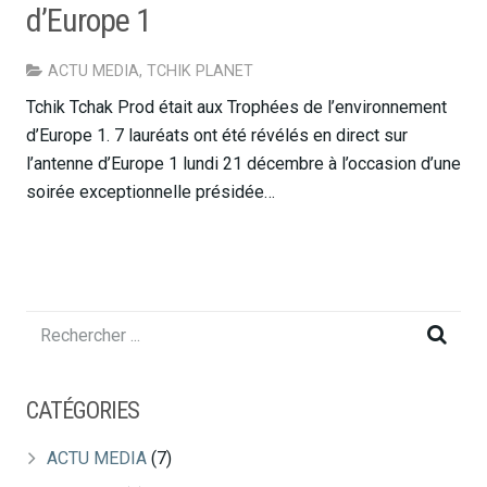
d’Europe 1
ACTU MEDIA
,
TCHIK PLANET
Tchik Tchak Prod était aux Trophées de l’environnement
d’Europe 1. 7 lauréats ont été révélés en direct sur
l’antenne d’Europe 1 lundi 21 décembre à l’occasion d’une
soirée exceptionnelle présidée…
CATÉGORIES
ACTU MEDIA
(7)