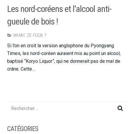
Les nord-coréens et l’alcool anti-
gueule de bois !
WHAT ZE FUCK ?
Si l’on en croit la version anglophone du Pyongyang
Times, les nord-coréen auraient mis au point un alcool,
baptisé “Koryo Liquor”, qui ne donnerait pas de mal de
crâne. Cette…
CATÉGORIES